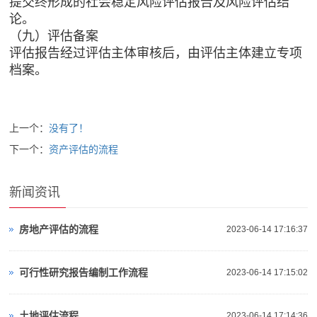
提交终形成的社会稳定风险评估报告及风险评估结
论。
（九）评估备案
评估报告经过评估主体审核后，由评估主体建立专项
档案。
上一个：
没有了！
下一个：
资产评估的流程
新闻资讯
房地产评估的流程
2023-06-14 17:16:37
可行性研究报告编制工作流程
2023-06-14 17:15:02
土地评估流程
2023-06-14 17:14:36