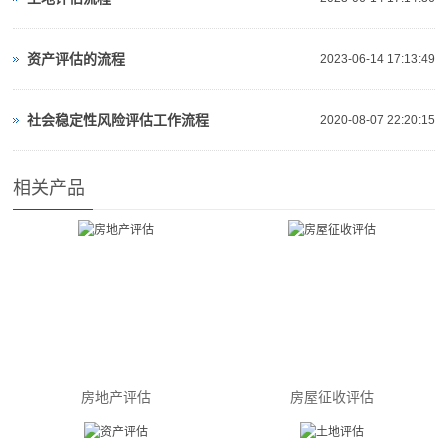
资产评估的流程
2023-06-14 17:13:49
社会稳定性风险评估工作流程
2020-08-07 22:20:15
相关产品
房地产评估
房屋征收评估